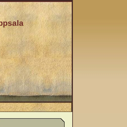
Uppsala