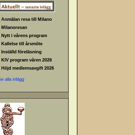
Anmälan resa till Milano
Milanoresan
Nytt i vårens program
Kallelse till årsmöte
Inställd föreläsning
KIV program våren 2026
Höjd medlemsavgift 2026
Se alla inlägg