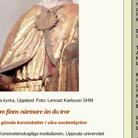
na kyrka, Uppland
. Foto: Lennart Karlsson SHM
m finns närmare än du tror
gömda konstskatter i våra sockenkyrkor
 Konstvetenskapliga institutionen, Uppsala universitet