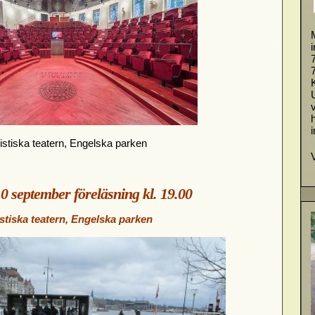
stiska teatern, Engelska parken
 september föreläsning kl. 19.00
tiska teatern, Engelska parken