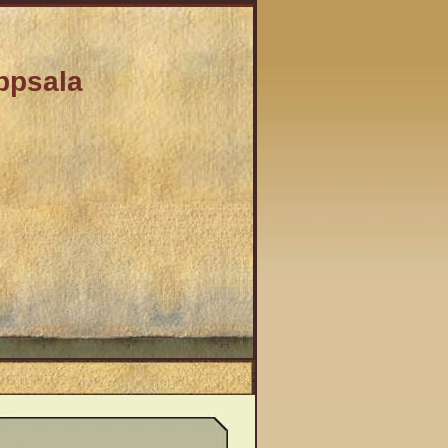
Uppsala