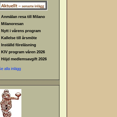
Anmälan resa till Milano
Milanoresan
Nytt i vårens program
Kallelse till årsmöte
Inställd föreläsning
KIV program våren 2026
Höjd medlemsavgift 2026
Se alla inlägg