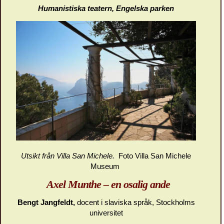
Humanistiska teatern, Engelska parken
Utsikt från Villa San Michele.
Foto Villa San Michele
Museum
Axel Munthe – en osalig ande
Bengt Jangfeldt,
docent i slaviska språk, Stockholms
universitet