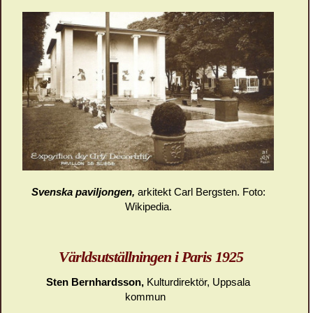
Svenska paviljongen,
arkitekt Carl Bergsten. Foto:
Wikipedia.
Världsutställningen i Paris 1925
Sten Bernhardsson,
Kulturdirektör, Uppsala
kommun