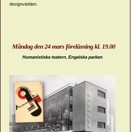
designvärlden.
Måndag den 24 mars föreläsning kl. 19.00
Humanistiska teatern, Engelska parken