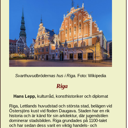
Svarthuvudbrödernas hus i Riga.
Foto: Wikipedia
Riga
Hans Lepp,
kulturråd, konsthistoriker och diplomat
Riga, Lettlands huvudstad och största stad, belägen vid
Östersjöns kust vid floden Daugava. Staden har en rik
historia och är känd för sin arkitektur, där jugendstilen
dominerar stadsbilden. Riga grundades på 1100-talet
och har sedan dess varit en viktig handels- och