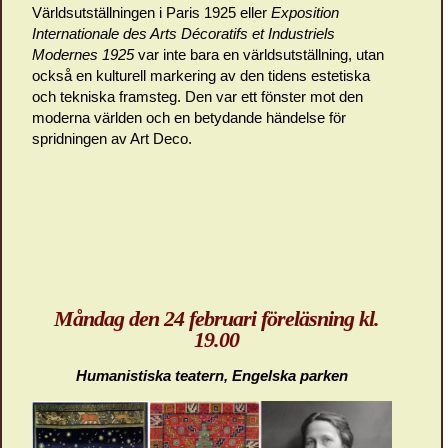
Världsutställningen i Paris 1925 eller
Exposition
Internationale
des Arts Décoratifs et Industriels
Modernes 1925
var inte bara en världsutställning, utan
också en kulturell markering av den tidens estetiska
och tekniska framsteg. Den var ett fönster mot den
moderna världen och en betydande händelse för
spridningen av Art Deco.
Måndag den 24 februari föreläsning kl.
19.00
Humanistiska teatern, Engelska parken