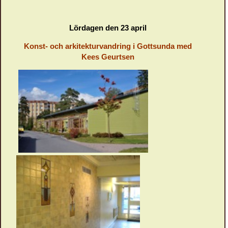
Lördagen den 23 april
Konst- och arkitekturvandring i
Gottsunda med
Kees Geurtsen