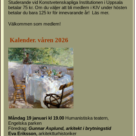
Studerande vid Konstvetenskapliga Institutionen i Uppsala
betalar 75 kr. Om du väljer att bli medlem i KIV under hösten
betalar du bara 125 kr för innevarande år!
Läs mer.
Välkommen som medlem!
Kalender. våren 2026
Måndag 19 januari kl 19.00
Humanistiska teatern,
Engelska parken
Föredrag:
Gunnar Asplund, arkitekt i brytningstid
Eva Eriksson,
arkitektturhistoriker