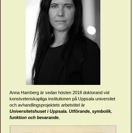
Anna Hamberg är sedan hösten 2018 doktorand vid
konstvetenskapliga institutionen på Uppsala universitet
och avhandlingsprojektets arbetstitel är
Universitetshuset i Uppsala.
Utförande, symbolik,
funktion och bevarande
.