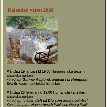
Kalender. våren 2026
Måndag 19 januari kl 19.00
Humanistiska teatern,
Engelska parken
Föredrag:
Gunnar Asplund, arkitekt i brytningstid
Eva Eriksson,
arkitektturhistoriker
Måndag 23 februari kl 19.00
Humanistiska teatern,
Engelska parken
Föredrag:
”håller styft på Dig som artiste-peintre”
Konstnärsparet Hanna Hirsch Pauli och Georg Pauli