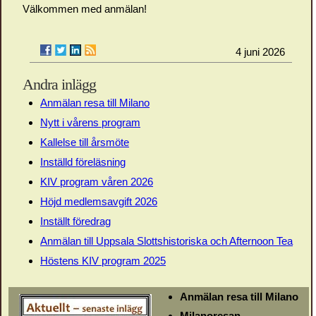
Välkommen med anmälan!
4 juni 2026
Andra inlägg
Anmälan resa till Milano
Nytt i vårens program
Kallelse till årsmöte
Inställd föreläsning
KIV program våren 2026
Höjd medlemsavgift 2026
Inställt föredrag
Anmälan till Uppsala Slottshistoriska och Afternoon Tea
Höstens KIV program 2025
Anmälan resa till Milano
Milanoresan