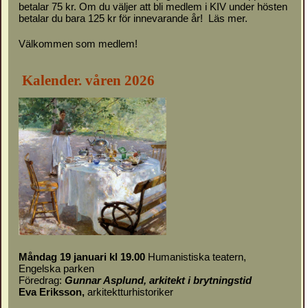
betalar 75 kr. Om du väljer att bli medlem i KIV under hösten
betalar du bara 125 kr för innevarande år!
Läs mer.
Välkommen som medlem!
Kalender. våren 2026
Måndag 19 januari kl 19.00
Humanistiska teatern,
Engelska parken
Föredrag:
Gunnar Asplund, arkitekt i brytningstid
Eva Eriksson,
arkitektturhistoriker