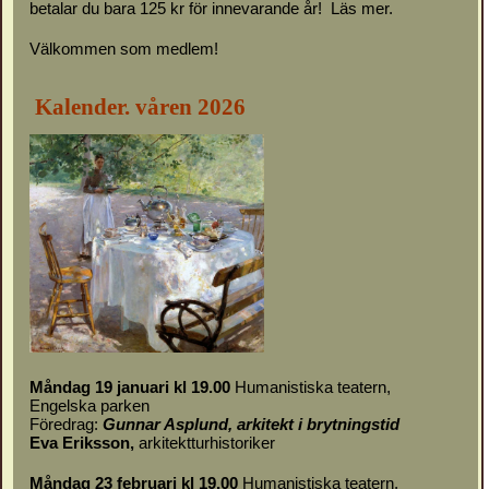
betalar du bara 125 kr för innevarande år!
Läs mer.
Välkommen som medlem!
Kalender. våren 2026
Måndag 19 januari kl 19.00
Humanistiska teatern,
Engelska parken
Föredrag:
Gunnar Asplund, arkitekt i brytningstid
Eva Eriksson,
arkitektturhistoriker
Måndag 23 februari kl 19.00
Humanistiska teatern,