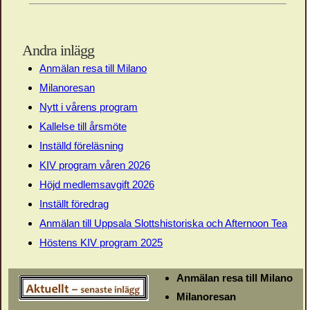
Andra inlägg
Anmälan resa till Milano
Milanoresan
Nytt i vårens program
Kallelse till årsmöte
Inställd föreläsning
KIV program våren 2026
Höjd medlemsavgift 2026
Inställt föredrag
Anmälan till Uppsala Slottshistoriska och Afternoon Tea
Höstens KIV program 2025
Anmälan resa till Milano
Milanoresan