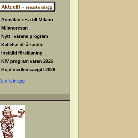
Anmälan resa till Milano
Milanoresan
Nytt i vårens program
Kallelse till årsmöte
Inställd föreläsning
KIV program våren 2026
Höjd medlemsavgift 2026
Se alla inlägg