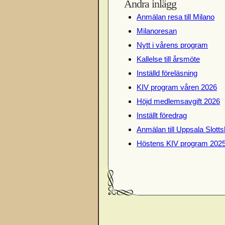
Andra inlägg
Anmälan resa till Milano
Milanoresan
Nytt i vårens program
Kallelse till årsmöte
Inställd föreläsning
KIV program våren 2026
Höjd medlemsavgift 2026
Inställt föredrag
Anmälan till Uppsala Slotts
Höstens KIV program 202