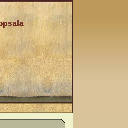
Uppsala