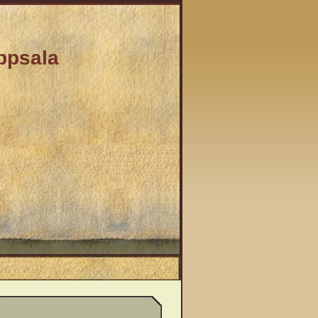
Uppsala