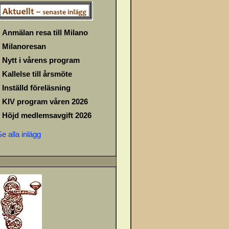
Anmälan resa till Milano
Milanoresan
Nytt i vårens program
Kallelse till årsmöte
Inställd föreläsning
KIV program våren 2026
Höjd medlemsavgift 2026
Se alla inlägg