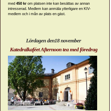
med
450 kr
om platsen inte kan besättas av annan
intresserad. Medlem kan anmäla ytterligare en KIV-
medlem och i mån av plats en gäst.
Lördagen den18 november
Katedralkaféet Afternoon tea med föredrag