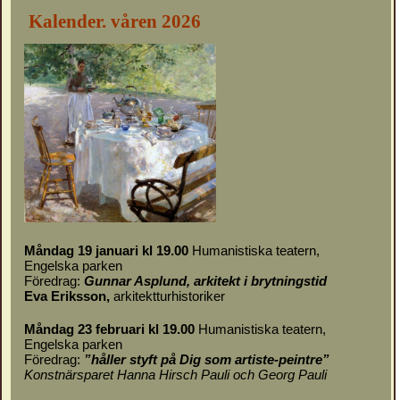
Kalender. våren 2026
Måndag 19 januari kl 19.00
Humanistiska teatern,
Engelska parken
Föredrag:
Gunnar Asplund, arkitekt i brytningstid
Eva Eriksson,
arkitektturhistoriker
Måndag 23 februari kl 19.00
Humanistiska teatern,
Engelska parken
Föredrag:
”håller styft på Dig som artiste-peintre”
Konstnärsparet Hanna Hirsch Pauli och Georg Pauli