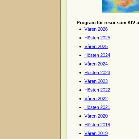
Program för resor som KIV a
Våren 2026
Hösten 2025
Våren 2025
Hösten 2024
Våren 2024
Hösten 2023
Våren 2023
Hösten 2022
Våren 2022
Hösten 2021
Våren 2020
Hösten 2019
Våren 2019