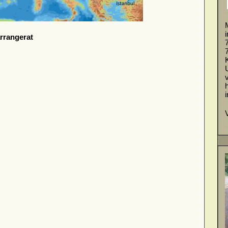
rrangerat