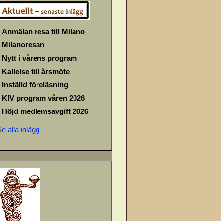
Anmälan resa till Milano
Milanoresan
Nytt i vårens program
Kallelse till årsmöte
Inställd föreläsning
KIV program våren 2026
Höjd medlemsavgift 2026
Se alla inlägg