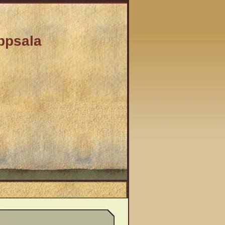
Uppsala