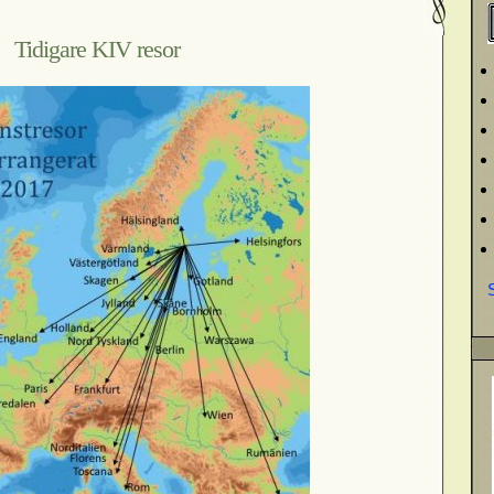
Tidigare KIV resor