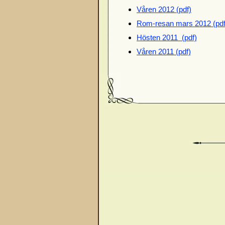
Våren 2012 (pdf)
Rom-resan mars 2012 (pdf
Hösten 2011 (pdf)
Våren 2011 (pdf)