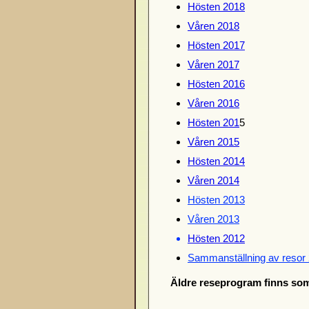
Hösten 2018
Våren 2018
Hösten 2017
Våren 2017
Hösten 2016
Våren 2016
Hösten 201
5
Våren 2015
Hösten 2014
Våren 2014
Hösten 2013
Våren 2013
Hösten 2012
Sammanställning av resor 
Äldre reseprogram finns s